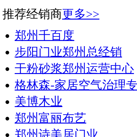
推荐经销商
更多>>
郑州千百度
步阳门业郑州总经销
干粉砂浆郑州运营中心
格林森-家居空气治理
美博木业
郑州富丽布艺
郑州诗美居门业