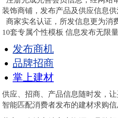
装饰商铺，发布产品及供应信息供
商家实名认证，所发信息更为消
10套专属个性模板 信息发布无限
发布商机
品牌招商
掌上建材
供应、招商、产品信息随时发，让
智能匹配消费者发布的建材求购信