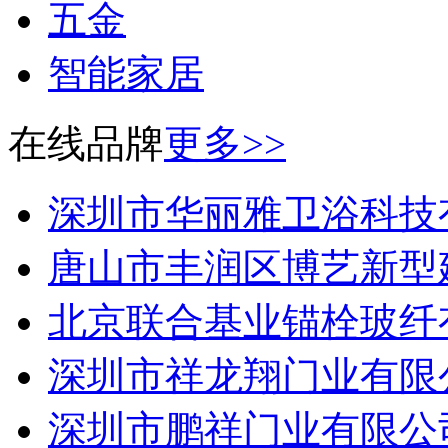
五金
智能家居
在线品牌
更多>>
深圳市华丽雅卫浴科技
唐山市丰润区博艺新型
北京联合基业锚栓玻纤
深圳市祥龙翔门业有限
深圳市鹏祥门业有限公