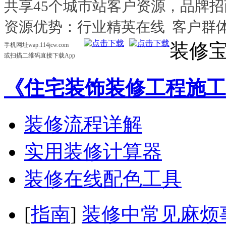
共享45个城市站客户资源，品牌
资源优势：行业精英在线 客户群
装修
手机网址wap.114jcw.com
或扫描二维码直接下载App
《住宅装饰装修工程施工
装修流程详解
实用装修计算器
装修在线配色工具
[
指南
]
装修中常见麻烦