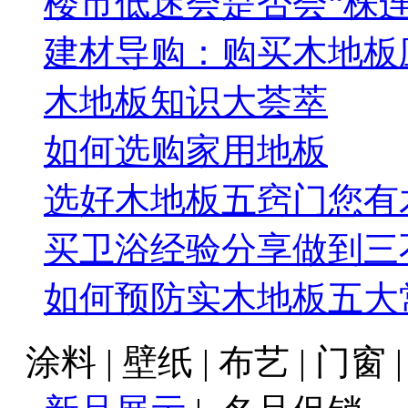
楼市低迷会是否会“株
建材导购：购买木地板
木地板知识大荟萃
如何选购家用地板
选好木地板五窍门您有
买卫浴经验分享做到三
如何预防实木地板五大
涂料 | 壁纸 | 布艺 | 门窗