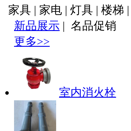
家具 | 家电 | 灯具 | 楼梯
新品展示
|
名品促销
更多>>
室内消火栓