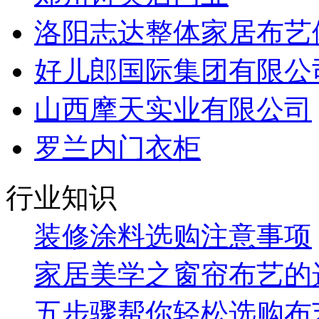
洛阳志达整体家居布艺
好儿郎国际集团有限公
山西摩天实业有限公司
罗兰内门衣柜
行业知识
装修涂料选购注意事项
家居美学之窗帘布艺的
五步骤帮你轻松选购布