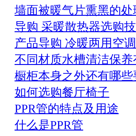
墙面被暖气片熏黑的处
导购 采暖散热器选购
产品导购 冷暖两用空
不同材质水槽清洁保养
橱柜本身之外还有哪些
如何选购餐厅椅子
PPR管的特点及用途
什么是PPR管