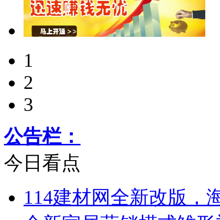
1
2
3
公告栏：
今日看点
114建材网全新改版，海