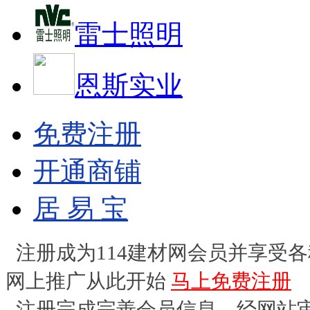
雷士照明
恩斯实业
免费注册
开通商铺
居 易 宝
注册成为114建材网会员并享受
网上推广从此开始
马上免费注册
注册完成完善会员信息，经网站