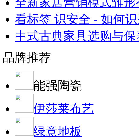
全新家居营销模式雏形
看标签 识安全 - 如何
中式古典家具选购与保
品牌推荐
能强陶瓷
伊莎莱布艺
绿意地板