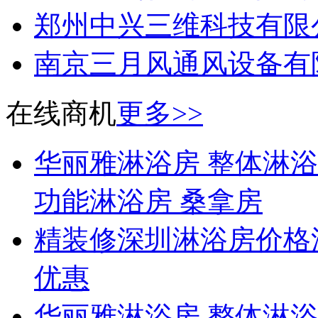
郑州中兴三维科技有限
南京三月风通风设备有
在线商机
更多>>
华丽雅淋浴房 整体淋浴
功能淋浴房 桑拿房
精装修深圳淋浴房价格
优惠
华丽雅淋浴房 整体淋浴