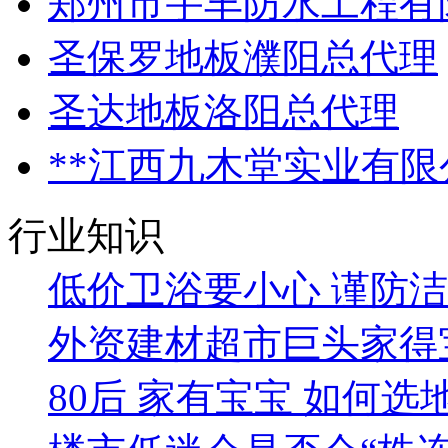
郑州市宇丰防水工程有
圣保罗地板濮阳总代理
圣达地板洛阳总代理
**江西九木堂实业有限
行业知识
低价卫浴要小心 谨防洁
外资建材超市巨头家得
80后 家有宝宝 如何选