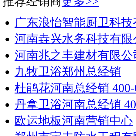
推荐经销商
更多>>
广东浪怡智能厨卫科技
河南垚兴水务科技有限
河南兆之丰建材有限公
九牧卫浴郑州总经销
杜鹃花河南总经销 400-0
丹拿卫浴河南总经销 40
欧运地板河南营销中心