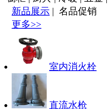
新品展示
|
名品促销
更多>>
室内消火栓
直流水枪