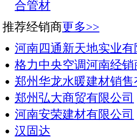
合管材
推荐经销商
更多>>
河南四通新天地实业有
格力中央空调河南经销
郑州华龙水暖建材销售
郑州弘大商贸有限公司
河南安荣建材有限公司
汉固达